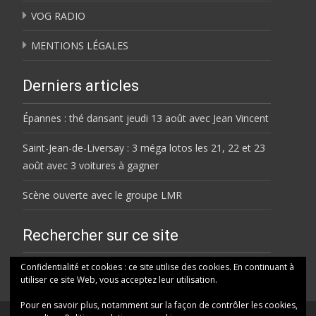
VOG RADIO
MENTIONS LÉGALES
Derniers articles
Épannes : thé dansant jeudi 13 août avec Jean Vincent
Saint-Jean-de-Liversay : 3 méga lotos les 21, 22 et 23
août avec 3 voitures à gagner
Scène ouverte avec le groupe LMR
Rechercher sur ce site
Rechercher
Confidentialité et cookies : ce site utilise des cookies. En continuant à
utiliser ce site Web, vous acceptez leur utilisation.
Pour en savoir plus, notamment sur la façon de contrôler les cookies,