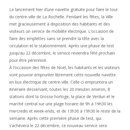
Le lancement hier d’une navette gratuite pour faire le tour
du centre-ville de La Rochelle. Pendant les fêtes, la Ville
met gracieusement à disposition des habitants et des
visiteurs un service de mobilité électrique. L’occasion de
faire des emplettes sans se prendre la tête avec la
circulation et le stationnement. Après une phase de test
jusqu’au 22 décembre, le service reviendra l’été prochain
pour être pérennisé.
À l’occasion des fêtes de Noël, les habitants et les visiteurs
vont pouvoir emprunter librement cette nouvelle navette
en bus électrique de centre-ville. Celle-ci empruntera un
itinéraire desservant, toutes les 20 minutes environ, 8
stations dont la Grosse horloge, la place de Verdun et le
marché central sur une plage horaire de 9h à 19h30 les
mercredis et week-ends, et de 13h30 à 19h30 le reste de la
semaine. Après cette première phase de test, qui
s’achèvera le 22 décembre, ce nouveau service sera