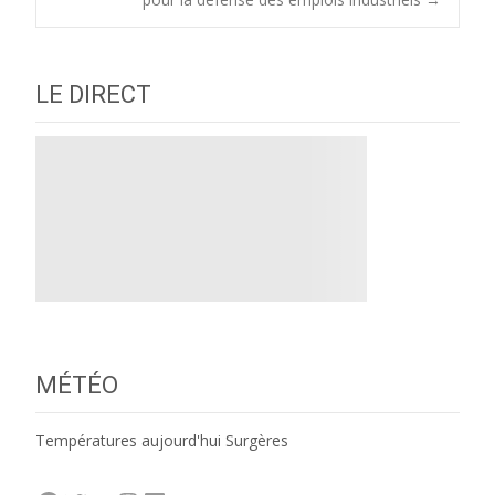
navigation
LE DIRECT
MÉTÉO
Températures aujourd'hui Surgères