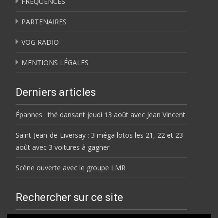
FRÉQUENCES
PARTENAIRES
VOG RADIO
MENTIONS LÉGALES
Derniers articles
Épannes : thé dansant jeudi 13 août avec Jean Vincent
Saint-Jean-de-Liversay : 3 méga lotos les 21, 22 et 23
août avec 3 voitures à gagner
Scène ouverte avec le groupe LMR
Rechercher sur ce site
Rechercher