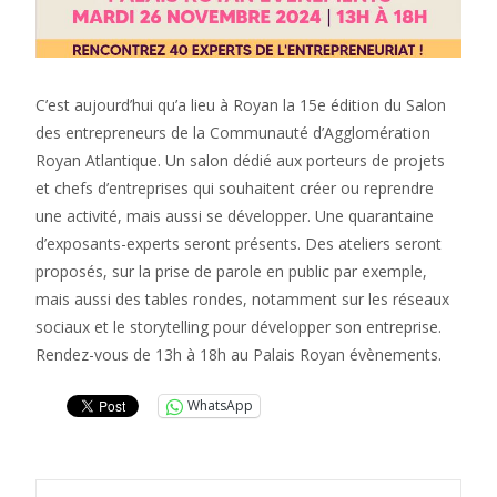
C’est aujourd’hui qu’a lieu à Royan la 15e édition du Salon
des entrepreneurs de la Communauté d’Agglomération
Royan Atlantique. Un salon dédié aux porteurs de projets
et chefs d’entreprises qui souhaitent créer ou reprendre
une activité, mais aussi se développer. Une quarantaine
d’exposants-experts seront présents. Des ateliers seront
proposés, sur la prise de parole en public par exemple,
mais aussi des tables rondes, notamment sur les réseaux
sociaux et le storytelling pour développer son entreprise.
Rendez-vous de 13h à 18h au Palais Royan évènements.
WhatsApp