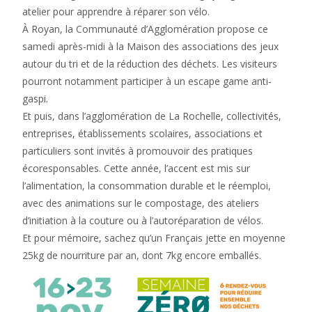
atelier pour apprendre à réparer son vélo.
À Royan, la Communauté d’Agglomération propose ce
samedi après-midi à la Maison des associations des jeux
autour du tri et de la réduction des déchets. Les visiteurs
pourront notamment participer à un escape game anti-
gaspi.
Et puis, dans l’agglomération de La Rochelle, collectivités,
entreprises, établissements scolaires, associations et
particuliers sont invités à promouvoir des pratiques
écoresponsables. Cette année, l’accent est mis sur
l’alimentation, la consommation durable et le réemploi,
avec des animations sur le compostage, des ateliers
d’initiation à la couture ou à l’autoréparation de vélos.
Et pour mémoire, sachez qu’un Français jette en moyenne
25kg de nourriture par an, dont 7kg encore emballés.