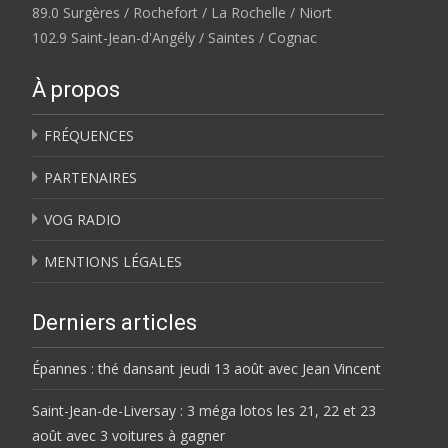
89.0 Surgères / Rochefort / La Rochelle / Niort
102.9 Saint-Jean-d'Angély / Saintes / Cognac
À propos
FRÉQUENCES
PARTENAIRES
VOG RADIO
MENTIONS LÉGALES
Derniers articles
Épannes : thé dansant jeudi 13 août avec Jean Vincent
Saint-Jean-de-Liversay : 3 méga lotos les 21, 22 et 23
août avec 3 voitures à gagner