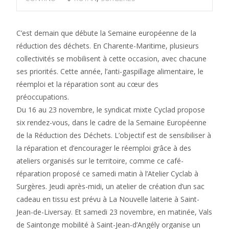
C’est demain que débute la Semaine européenne de la
réduction des déchets. En Charente-Maritime, plusieurs
collectivités se mobilisent à cette occasion, avec chacune
ses priorités. Cette année, l’anti-gaspillage alimentaire, le
réemploi et la réparation sont au cœur des
préoccupations.
Du 16 au 23 novembre, le syndicat mixte Cyclad propose
six rendez-vous, dans le cadre de la Semaine Européenne
de la Réduction des Déchets. L’objectif est de sensibiliser à
la réparation et d’encourager le réemploi grâce à des
ateliers organisés sur le territoire, comme ce café-
réparation proposé ce samedi matin à l’Atelier Cyclab à
Surgères. Jeudi après-midi, un atelier de création d’un sac
cadeau en tissu est prévu à La Nouvelle laiterie à Saint-
Jean-de-Liversay. Et samedi 23 novembre, en matinée, Vals
de Saintonge mobilité à Saint-Jean-d’Angély organise un