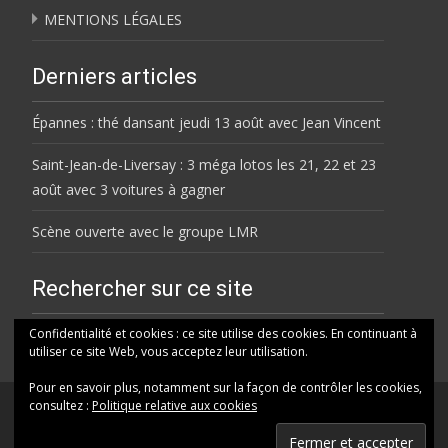
MENTIONS LÉGALES
Derniers articles
Épannes : thé dansant jeudi 13 août avec Jean Vincent
Saint-Jean-de-Liversay : 3 méga lotos les 21, 22 et 23
août avec 3 voitures à gagner
Scène ouverte avec le groupe LMR
Rechercher sur ce site
Rechercher
Confidentialité et cookies : ce site utilise des cookies. En continuant à
utiliser ce site Web, vous acceptez leur utilisation.
Pour en savoir plus, notamment sur la façon de contrôler les cookies,
consultez :
Politique relative aux cookies
© HELENE FM