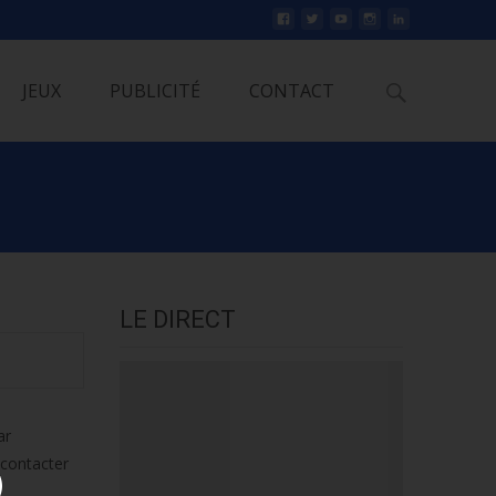
Rechercher
JEUX
PUBLICITÉ
CONTACT
LE DIRECT
ar
 contacter