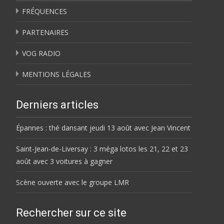
FRÉQUENCES
PARTENAIRES
VOG RADIO
MENTIONS LÉGALES
Derniers articles
Épannes : thé dansant jeudi 13 août avec Jean Vincent
Saint-Jean-de-Liversay : 3 méga lotos les 21, 22 et 23
août avec 3 voitures à gagner
Scène ouverte avec le groupe LMR
Rechercher sur ce site