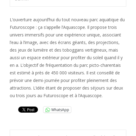
L’ouverture aujourd’hui du tout nouveau parc aquatique du
Futuroscope : ça s’appelle l’Aquascope. Il propose trois
univers immersifs pour une expérience unique, associant
l’eau à l’image, avec des écrans géants, des projections,
des jeux de lumière et des toboggans vertigineux, mais
aussi un espace extérieur pour profiter du soleil quand il y
en a. L’objectif de fréquentation du parc picto-charentais
est estimé à près de 450 000 visiteurs. Il est conseillé de
prévoir une demi-journée pour profiter pleinement des
attractions. L’idée étant de proposer des séjours sur deux
ou trois jours au Futuroscope et à l’Aquascope.
WhatsApp