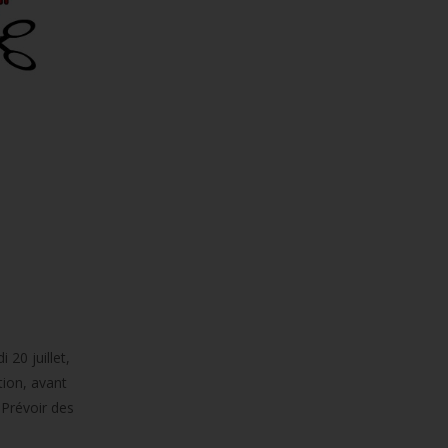
20 juillet,
tion, avant
 Prévoir des