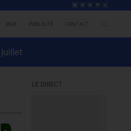
Rechercher
JEUX
PUBLICITÉ
CONTACT
uillet
LE DIRECT