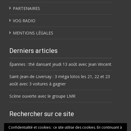
PARTENAIRES
VOG RADIO
MENTIONS LÉGALES
Derniers articles
Épannes : thé dansant jeudi 13 août avec Jean Vincent
Saint-Jean-de-Liversay : 3 méga lotos les 21, 22 et 23
août avec 3 voitures à gagner
Scène ouverte avec le groupe LMR
Rechercher sur ce site
Rechercher
Confidentialité et cookies : ce site utilise des cookies. En continuant à