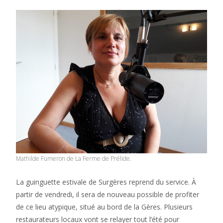
Mathilde Fumeron de La Ferme de Prélide.
La guinguette estivale de Surgères reprend du service. À
partir de vendredi, il sera de nouveau possible de profiter
de ce lieu atypique, situé au bord de la Gères. Plusieurs
restaurateurs locaux vont se relayer tout l’été pour