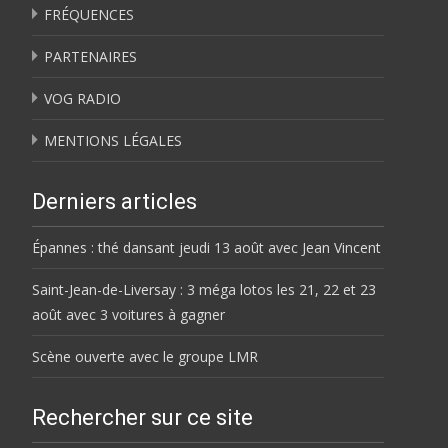
FRÉQUENCES
PARTENAIRES
VOG RADIO
MENTIONS LÉGALES
Derniers articles
Épannes : thé dansant jeudi 13 août avec Jean Vincent
Saint-Jean-de-Liversay : 3 méga lotos les 21, 22 et 23
août avec 3 voitures à gagner
Scène ouverte avec le groupe LMR
Rechercher sur ce site