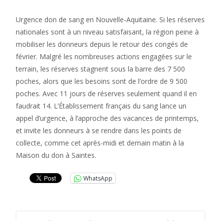
Urgence don de sang en Nouvelle-Aquitaine. Si les réserves
nationales sont à un niveau satisfaisant, la région peine à
mobiliser les donneurs depuis le retour des congés de
février. Malgré les nombreuses actions engagées sur le
terrain, les réserves stagnent sous la barre des 7 500
poches, alors que les besoins sont de l’ordre de 9 500
poches. Avec 11 jours de réserves seulement quand il en
faudrait 14. L’Établissement français du sang lance un
appel d’urgence, à l’approche des vacances de printemps,
et invite les donneurs à se rendre dans les points de
collecte, comme cet après-midi et demain matin à la
Maison du don à Saintes.
WhatsApp