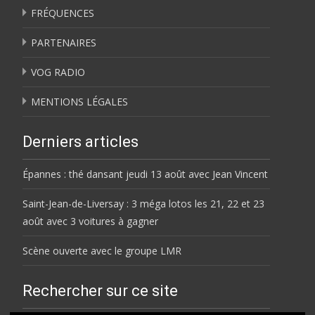
FRÉQUENCES
PARTENAIRES
VOG RADIO
MENTIONS LÉGALES
Derniers articles
Épannes : thé dansant jeudi 13 août avec Jean Vincent
Saint-Jean-de-Liversay : 3 méga lotos les 21, 22 et 23
août avec 3 voitures à gagner
Scène ouverte avec le groupe LMR
Rechercher sur ce site