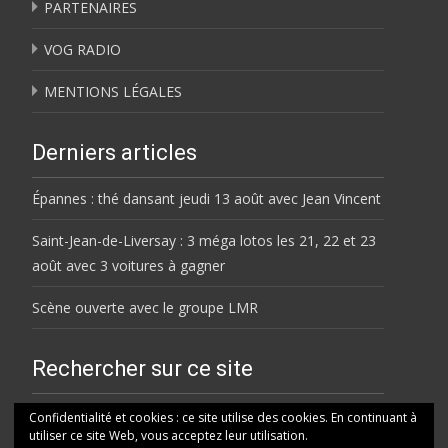
PARTENAIRES
VOG RADIO
MENTIONS LÉGALES
Derniers articles
Épannes : thé dansant jeudi 13 août avec Jean Vincent
Saint-Jean-de-Liversay : 3 méga lotos les 21, 22 et 23
août avec 3 voitures à gagner
Scène ouverte avec le groupe LMR
Rechercher sur ce site
Rechercher
Confidentialité et cookies : ce site utilise des cookies. En continuant à
utiliser ce site Web, vous acceptez leur utilisation.