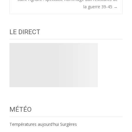
navigation
la guerre 39-45
→
LE DIRECT
MÉTÉO
Températures aujourd'hui Surgères