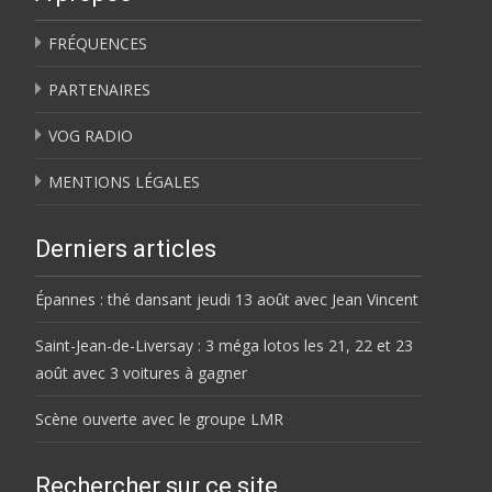
FRÉQUENCES
PARTENAIRES
VOG RADIO
MENTIONS LÉGALES
Derniers articles
Épannes : thé dansant jeudi 13 août avec Jean Vincent
Saint-Jean-de-Liversay : 3 méga lotos les 21, 22 et 23
août avec 3 voitures à gagner
Scène ouverte avec le groupe LMR
Rechercher sur ce site