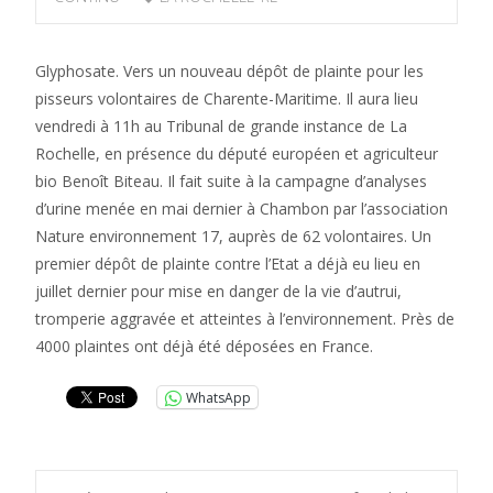
Glyphosate. Vers un nouveau dépôt de plainte pour les
pisseurs volontaires de Charente-Maritime. Il aura lieu
vendredi à 11h au Tribunal de grande instance de La
Rochelle, en présence du député européen et agriculteur
bio Benoît Biteau. Il fait suite à la campagne d’analyses
d’urine menée en mai dernier à Chambon par l’association
Nature environnement 17, auprès de 62 volontaires. Un
premier dépôt de plainte contre l’Etat a déjà eu lieu en
juillet dernier pour mise en danger de la vie d’autrui,
tromperie aggravée et atteintes à l’environnement. Près de
4000 plaintes ont déjà été déposées en France.
WhatsApp