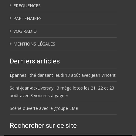
FRÉQUENCES
PARTENAIRES
VOG RADIO
MENTIONS LÉGALES
Derniers articles
Épannes : thé dansant jeudi 13 août avec Jean Vincent
Saint-Jean-de-Liversay : 3 méga lotos les 21, 22 et 23
août avec 3 voitures à gagner
Scène ouverte avec le groupe LMR
Rechercher sur ce site