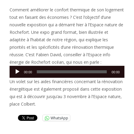
Comment améliorer le confort thermique de son logement
tout en faisant des économies ? C’est l’objectif d’une
nouvelle exposition qui a démarré hier à l’Espace nature de
Rochefort. Une expo grand format, bien illustrée et
adaptée à l’habitat de notre région, qui explique les
priorités et les spécificités d’une rénovation thermique
réussie. C’est Fabien David, conseiller à l’Espace info
énergie de Rochefort océan, qui nous en parle :
Lecteur
00:00
00:00
audio
Un volet sur les aides financières concernant la rénovation
énergétique est également proposé dans cette exposition
qui est à découvrir jusqu’au 3 novembre à l’Espace nature,
place Colbert.
WhatsApp