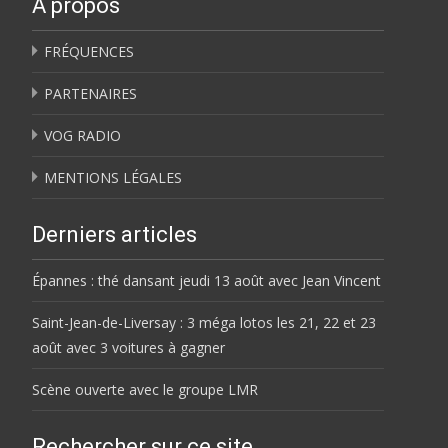
À propos
FRÉQUENCES
PARTENAIRES
VOG RADIO
MENTIONS LÉGALES
Derniers articles
Épannes : thé dansant jeudi 13 août avec Jean Vincent
Saint-Jean-de-Liversay : 3 méga lotos les 21, 22 et 23
août avec 3 voitures à gagner
Scène ouverte avec le groupe LMR
Rechercher sur ce site