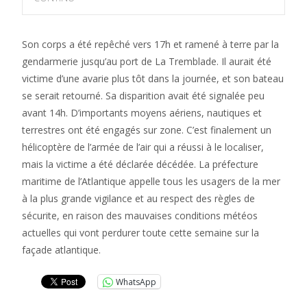
Son corps a été repêché vers 17h et ramené à terre par la
gendarmerie jusqu’au port de La Tremblade. Il aurait été
victime d’une avarie plus tôt dans la journée, et son bateau
se serait retourné. Sa disparition avait été signalée peu
avant 14h. D’importants moyens aériens, nautiques et
terrestres ont été engagés sur zone. C’est finalement un
hélicoptère de l’armée de l’air qui a réussi à le localiser,
mais la victime a été déclarée décédée. La préfecture
maritime de l’Atlantique appelle tous les usagers de la mer
à la plus grande vigilance et au respect des règles de
sécurite, en raison des mauvaises conditions météos
actuelles qui vont perdurer toute cette semaine sur la
façade atlantique.
WhatsApp