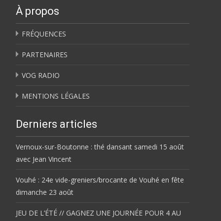
À propos
FRÉQUENCES
PARTENAIRES
VOG RADIO
MENTIONS LÉGALES
Derniers articles
Vernoux-sur-Boutonne : thé dansant samedi 15 août
avec Jean Vincent
Vouhé : 24e vide-greniers/brocante de Vouhé en fête
dimanche 23 août
JEU DE L’ÉTÉ // GAGNEZ UNE JOURNÉE POUR 4 AU