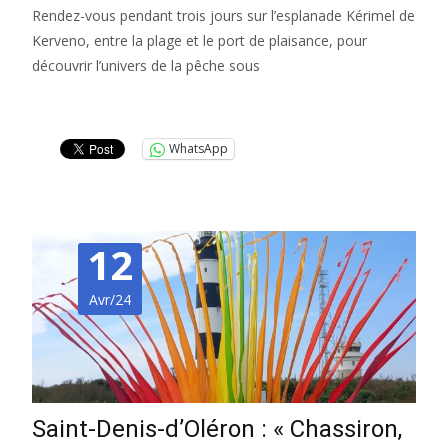
Rendez-vous pendant trois jours sur l’esplanade Kérimel de
Kerveno, entre la plage et le port de plaisance, pour
découvrir l’univers de la pêche sous
Lire la suite…
WhatsApp
12
Avr/24
Saint-Denis-d’Oléron : « Chassiron,