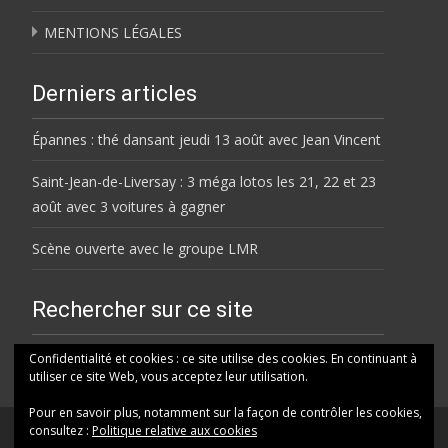
MENTIONS LÉGALES
Derniers articles
Épannes : thé dansant jeudi 13 août avec Jean Vincent
Saint-Jean-de-Liversay : 3 méga lotos les 21, 22 et 23
août avec 3 voitures à gagner
Scène ouverte avec le groupe LMR
Rechercher sur ce site
Rechercher
Confidentialité et cookies : ce site utilise des cookies. En continuant à
utiliser ce site Web, vous acceptez leur utilisation.
Pour en savoir plus, notamment sur la façon de contrôler les cookies,
consultez :
Politique relative aux cookies
© HELENE FM