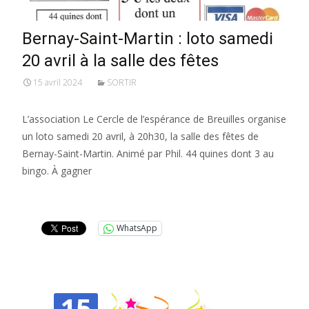
Bernay-Saint-Martin : loto samedi
20 avril à la salle des fêtes
15 avril 2024
SORTIR
L’association Le Cercle de l’espérance de Breuilles organise
un loto samedi 20 avril, à 20h30, la salle des fêtes de
Bernay-Saint-Martin. Animé par Phil. 44 quines dont 3 au
bingo. À gagner
Lire la suite…
WhatsApp
15