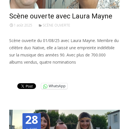
Scène ouverte avec Laura Mayne
1 août 2025
SCÈNE OUVERTE
Scène ouverte du 01/08/25 avec Laura Mayne. Membre du
célèbre duo Native, elle a laissé une empreinte indélébile
sur la musique des années 90. Avec plus de 700.000
albums vendus, quatre nominations
Lire la suite…
WhatsApp
28