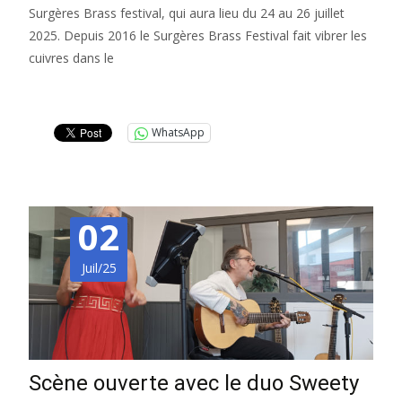
Surgères Brass festival, qui aura lieu du 24 au 26 juillet
2025. Depuis 2016 le Surgères Brass Festival fait vibrer les
cuivres dans le
Lire la suite…
WhatsApp
02
Juil/25
Scène ouverte avec le duo Sweety