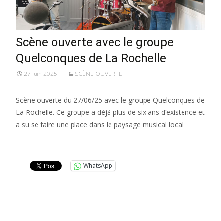
Scène ouverte avec le groupe
Quelconques de La Rochelle
27 juin 2025
SCÈNE OUVERTE
Scène ouverte du 27/06/25 avec le groupe Quelconques de
La Rochelle. Ce groupe a déjà plus de six ans d’existence et
a su se faire une place dans le paysage musical local.
Lire la suite…
WhatsApp