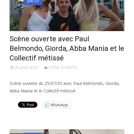
Juil/25
Scène ouverte avec Paul
Belmondo, Giorda, Abba Mania et le
Collectif métissé
28 juillet 2025
SCÈNE OUVERTE
Scène ouverte du 25/07/25 avec Paul Belmondo, Giorda,
Abba Mania et le Collectif métissé.
WhatsApp