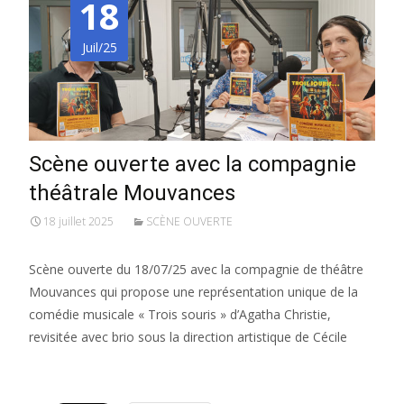
18
Juil/25
Scène ouverte avec la compagnie
théâtrale Mouvances
18 juillet 2025
SCÈNE OUVERTE
Scène ouverte du 18/07/25 avec la compagnie de théâtre
Mouvances qui propose une représentation unique de la
comédie musicale « Trois souris » d’Agatha Christie,
revisitée avec brio sous la direction artistique de Cécile
Lire la suite…