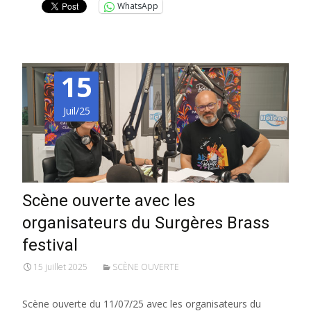
WhatsApp
15
Juil/25
Scène ouverte avec les
organisateurs du Surgères Brass
festival
15 juillet 2025
SCÈNE OUVERTE
Scène ouverte du 11/07/25 avec les organisateurs du