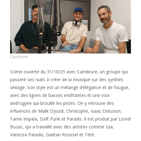
Cambrure.
Scène ouverte du 31/10/25 avec Cambrure, un groupe qui
passent ses nuits à créer de la musique sur des synthés
vintage. Son style est un mélange d’élégance et de fougue,
avec des lignes de basses entêtantes et une voix
androgyne qui brouille les pistes. On y retrouve des
influences de Malik Djoudi, Christophe, Isaac Delusion,
Tame Impala, Daft Punk et Paradis. Il est produit par Lionel
Buzac, qui a travaillé avec des artistes comme Izia,
Vanessa Paradis, Gaëtan Roussel et Tété.