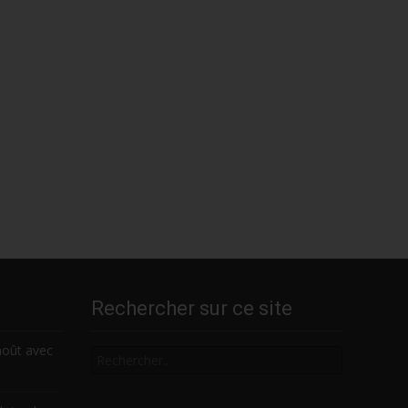
Rechercher sur ce site
Rechercher
août avec