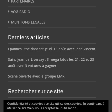
PARTENAIRES
VOG RADIO
MENTIONS LÉGALES
Derniers articles
Épannes : thé dansant jeudi 13 août avec Jean Vincent
Saint-Jean-de-Liversay : 3 méga lotos les 21, 22 et 23
août avec 3 voitures à gagner
Scène ouverte avec le groupe LMR
Rechercher sur ce site
Rechercher
Confidentialité et cookies : ce site utilise des cookies. En continuant à
utiliser ce site Web, vous acceptez leur utilisation.