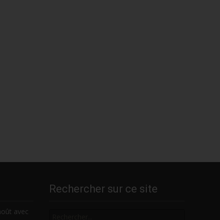
Rechercher sur ce site
Rechercher
août avec