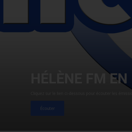
HÉLÈNE FM EN 
Cliquez sur le lien ci-dessous pour écouter les émissi
Écouter