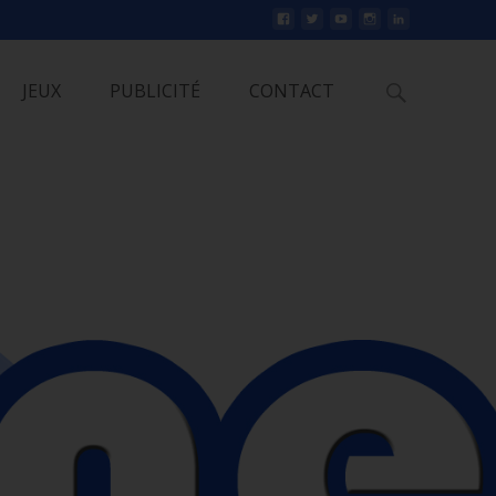
Rechercher
JEUX
PUBLICITÉ
CONTACT