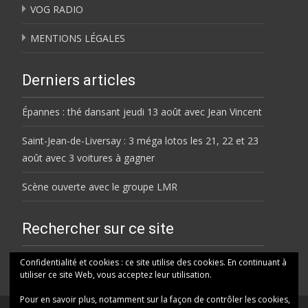
VOG RADIO
MENTIONS LÉGALES
Derniers articles
Épannes : thé dansant jeudi 13 août avec Jean Vincent
Saint-Jean-de-Liversay : 3 méga lotos les 21, 22 et 23
août avec 3 voitures à gagner
Scène ouverte avec le groupe LMR
Rechercher sur ce site
Rechercher
Confidentialité et cookies : ce site utilise des cookies. En continuant à
utiliser ce site Web, vous acceptez leur utilisation.
Pour en savoir plus, notamment sur la façon de contrôler les cookies,