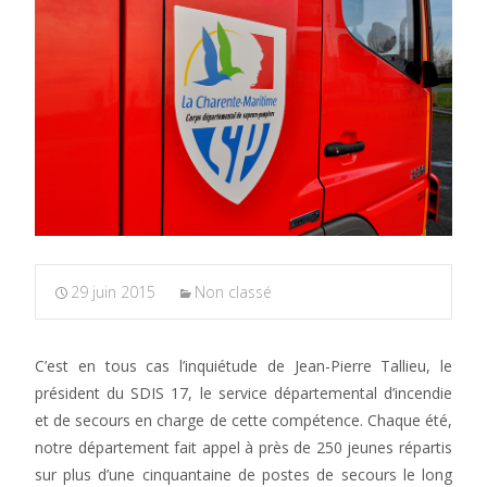
29 juin 2015
Non classé
C’est en tous cas l’inquiétude de Jean-Pierre Tallieu, le
président du SDIS 17, le service départemental d’incendie
et de secours en charge de cette compétence. Chaque été,
notre département fait appel à près de 250 jeunes répartis
sur plus d’une cinquantaine de postes de secours le long