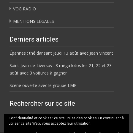
VOG RADIO
MENTIONS LÉGALES
Derniers articles
Épannes : thé dansant jeudi 13 août avec Jean Vincent
Saint-Jean-de-Liversay : 3 méga lotos les 21, 22 et 23
août avec 3 voitures à gagner
Scène ouverte avec le groupe LMR
Rechercher sur ce site
Rechercher
Confidentialité et cookies : ce site utilise des cookies. En continuant à
utiliser ce site Web, vous acceptez leur utilisation.