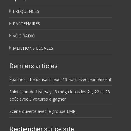
FRÉQUENCES
PARTENAIRES
VOG RADIO
MENTIONS LÉGALES
Derniers articles
Épannes : thé dansant jeudi 13 août avec Jean Vincent
Saint-Jean-de-Liversay : 3 méga lotos les 21, 22 et 23
août avec 3 voitures à gagner
Scène ouverte avec le groupe LMR
Rechercher sur ce site