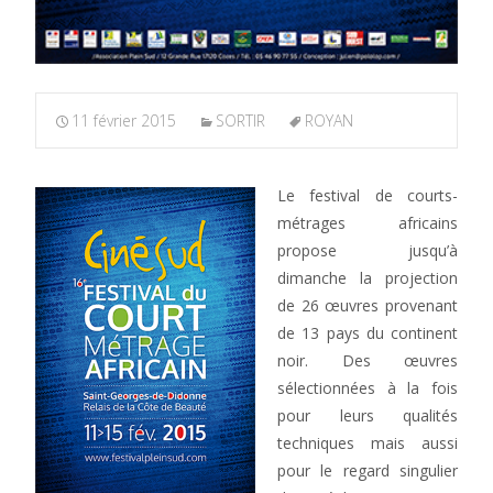
11 février 2015
SORTIR
ROYAN
Le festival de courts-
métrages africains
propose jusqu’à
dimanche la projection
de 26 œuvres provenant
de 13 pays du continent
noir. Des œuvres
sélectionnées à la fois
pour leurs qualités
techniques mais aussi
pour le regard singulier