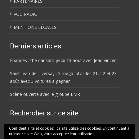
PARTENAIRES
VOG RADIO
MENTIONS LÉGALES
Derniers articles
Épannes : thé dansant jeudi 13 août avec Jean Vincent
Saint-Jean-de-Liversay : 3 méga lotos les 21, 22 et 23
août avec 3 voitures à gagner
Scène ouverte avec le groupe LMR
Rechercher sur ce site
Rechercher
Confidentialité et cookies : ce site utilise des cookies. En continuant à
utiliser ce site Web, vous acceptez leur utilisation.