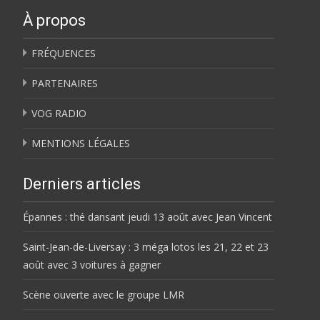
À propos
FRÉQUENCES
PARTENAIRES
VOG RADIO
MENTIONS LÉGALES
Derniers articles
Épannes : thé dansant jeudi 13 août avec Jean Vincent
Saint-Jean-de-Liversay : 3 méga lotos les 21, 22 et 23
août avec 3 voitures à gagner
Scène ouverte avec le groupe LMR