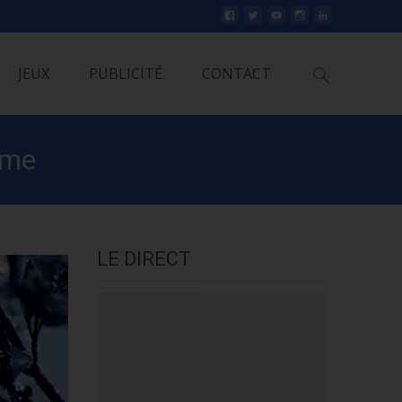
Rechercher
JEUX
PUBLICITÉ
CONTACT
ime
LE DIRECT