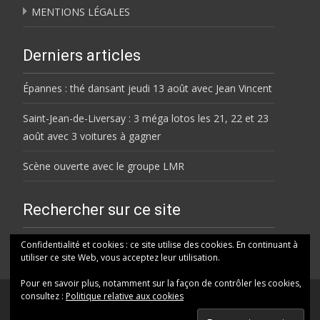
MENTIONS LÉGALES
Derniers articles
Épannes : thé dansant jeudi 13 août avec Jean Vincent
Saint-Jean-de-Liversay : 3 méga lotos les 21, 22 et 23
août avec 3 voitures à gagner
Scène ouverte avec le groupe LMR
Rechercher sur ce site
Rechercher
Confidentialité et cookies : ce site utilise des cookies. En continuant à
utiliser ce site Web, vous acceptez leur utilisation.
Pour en savoir plus, notamment sur la façon de contrôler les cookies,
consultez :
Politique relative aux cookies
© HELENE FM