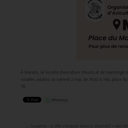
À Marans, la Société d’aviculture d’Aunis et de Saintonge
volailles adultes ce samedi 2 mai, de 9h30 à 16h, place d
78.
WhatsApp
←
Surgères : la Ville s’engage dans le dispositif « Ma Vil