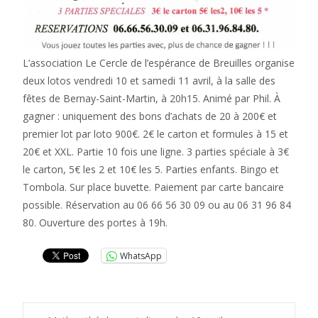
L’association Le Cercle de l’espérance de Breuilles organise
deux lotos vendredi 10 et samedi 11 avril, à la salle des
fêtes de Bernay-Saint-Martin, à 20h15. Animé par Phil. À
gagner : uniquement des bons d’achats de 20 à 200€ et
premier lot par loto 900€. 2€ le carton et formules à 15 et
20€ et XXL. Partie 10 fois une ligne. 3 parties spéciale à 3€
le carton, 5€ les 2 et 10€ les 5. Parties enfants. Bingo et
Tombola. Sur place buvette. Paiement par carte bancaire
possible. Réservation au 06 66 56 30 09 ou au 06 31 96 84
80. Ouverture des portes à 19h.
WhatsApp