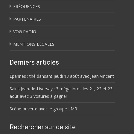
FRÉQUENCES
PARTENAIRES
VOG RADIO
MENTIONS LÉGALES
Derniers articles
Épannes : thé dansant jeudi 13 août avec Jean Vincent
Saint-Jean-de-Liversay : 3 méga lotos les 21, 22 et 23
août avec 3 voitures à gagner
Scène ouverte avec le groupe LMR
Rechercher sur ce site