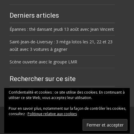
Derniers articles
Épannes : thé dansant jeudi 13 août avec Jean Vincent
Saint-Jean-de-Liversay : 3 méga lotos les 21, 22 et 23
août avec 3 voitures à gagner
Scène ouverte avec le groupe LMR
Rechercher sur ce site
Rechercher
Confidentialité et cookies : ce site utilise des cookies. En continuant à
utiliser ce site Web, vous acceptez leur utilisation.
Pour en savoir plus, notamment sur la façon de contrôler les cookies,
consultez :
Politique relative aux cookies
© HELENE FM