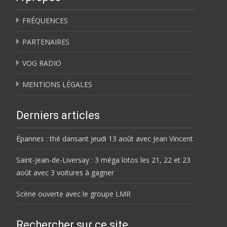
FRÉQUENCES
PARTENAIRES
VOG RADIO
MENTIONS LÉGALES
Derniers articles
Épannes : thé dansant jeudi 13 août avec Jean Vincent
Saint-Jean-de-Liversay : 3 méga lotos les 21, 22 et 23
août avec 3 voitures à gagner
Scène ouverte avec le groupe LMR
Rechercher sur ce site