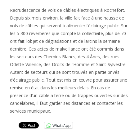
Recrudescence de vols de câbles électriques à Rochefort.
Depuis six mois environ, la ville fait face à une hausse de
vols de câbles qui servent à alimenter l’éclairage public. Sur
les 5 300 réverbères que compte la collectivité, plus de 70
ont fait l’objet de dégradations et de larcins la semaine
dernière. Ces actes de malveillance ont été commis dans
les secteurs des Chemins Blancs, des 4 Ânes, des rues
Odette-Valence, des Droits de l’Homme et Saint-Sylvestre.
Autant de secteurs qui se sont trouvés en partie privés
d’éclairage public. Tout est mis en œuvre pour assurer une
remise en état dans les meilleurs délais. En cas de
présence d’un câble à terre ou de trappes ouvertes sur des
candélabres, il faut garder ses distances et contacter les
services municipaux.
WhatsApp