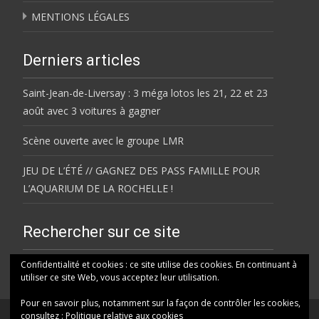
MENTIONS LÉGALES
Derniers articles
Saint-Jean-de-Liversay : 3 méga lotos les 21, 22 et 23
août avec 3 voitures à gagner
Scène ouverte avec le groupe LMR
JEU DE L’ÉTÉ // GAGNEZ DES PASS FAMILLE POUR
L’AQUARIUM DE LA ROCHELLE !
Rechercher sur ce site
Rechercher
Confidentialité et cookies : ce site utilise des cookies. En continuant à
utiliser ce site Web, vous acceptez leur utilisation.
Pour en savoir plus, notamment sur la façon de contrôler les cookies,
consultez :
Politique relative aux cookies