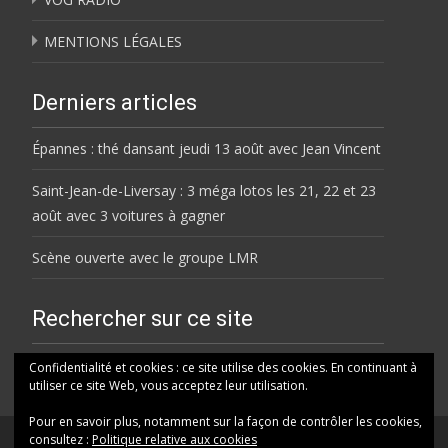
MENTIONS LÉGALES
Derniers articles
Épannes : thé dansant jeudi 13 août avec Jean Vincent
Saint-Jean-de-Liversay : 3 méga lotos les 21, 22 et 23
août avec 3 voitures à gagner
Scène ouverte avec le groupe LMR
Rechercher sur ce site
Rechercher
Confidentialité et cookies : ce site utilise des cookies. En continuant à
utiliser ce site Web, vous acceptez leur utilisation.
Pour en savoir plus, notamment sur la façon de contrôler les cookies,
consultez :
Politique relative aux cookies