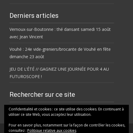
Derniers articles
Vernoux-sur-Boutonne : thé dansant samedi 15 août
avec Jean Vincent
Vouhé : 24e vide-greniers/brocante de Vouhé en fête
dimanche 23 août
JEU DE L’ÉTÉ // GAGNEZ UNE JOURNÉE POUR 4 AU
FUTUROSCOPE !
Rechercher sur ce site
Rechercher
Confidentialité et cookies : ce site utilise des cookies. En continuant à
utiliser ce site Web, vous acceptez leur utilisation.
Pour en savoir plus, notamment sur la façon de contrôler les cookies,
consultez :
Politique relative aux cookies