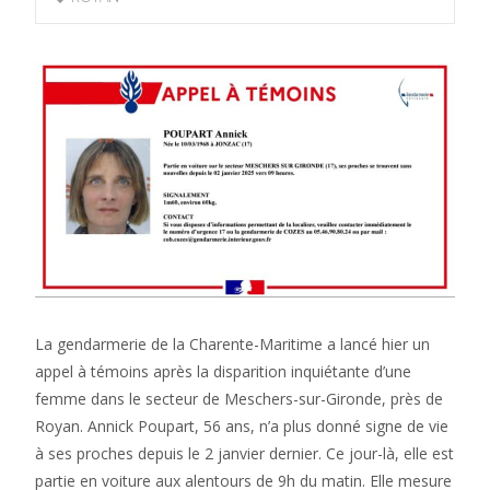
La gendarmerie de la Charente-Maritime a lancé hier un
appel à témoins après la disparition inquiétante d’une
femme dans le secteur de Meschers-sur-Gironde, près de
Royan. Annick Poupart, 56 ans, n’a plus donné signe de vie
à ses proches depuis le 2 janvier dernier. Ce jour-là, elle est
partie en voiture aux alentours de 9h du matin. Elle mesure