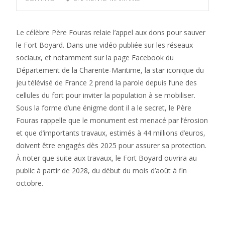
Le célèbre Père Fouras relaie l’appel aux dons pour sauver
le Fort Boyard. Dans une vidéo publiée sur les réseaux
sociaux, et notamment sur la page Facebook du
Département de la Charente-Maritime, la star iconique du
jeu télévisé de France 2 prend la parole depuis l’une des
cellules du fort pour inviter la population à se mobiliser.
Sous la forme d’une énigme dont il a le secret, le Père
Fouras rappelle que le monument est menacé par l’érosion
et que d’importants travaux, estimés à 44 millions d’euros,
doivent être engagés dès 2025 pour assurer sa protection.
À noter que suite aux travaux, le Fort Boyard ouvrira au
public à partir de 2028, du début du mois d’août à fin
octobre.