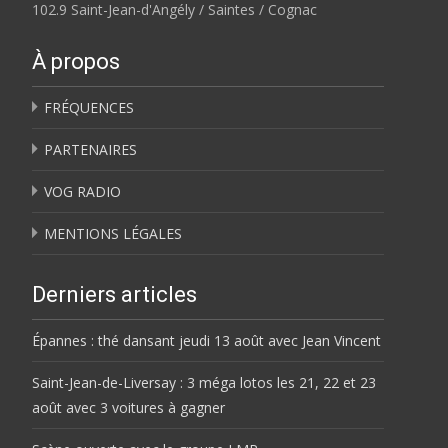
102.9 Saint-Jean-d'Angély / Saintes / Cognac
À propos
FRÉQUENCES
PARTENAIRES
VOG RADIO
MENTIONS LÉGALES
Derniers articles
Épannes : thé dansant jeudi 13 août avec Jean Vincent
Saint-Jean-de-Liversay : 3 méga lotos les 21, 22 et 23
août avec 3 voitures à gagner