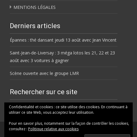
MENTIONS LÉGALES
Derniers articles
Épannes : thé dansant jeudi 13 août avec Jean Vincent
Saint-Jean-de-Liversay : 3 méga lotos les 21, 22 et 23
août avec 3 voitures à gagner
Scène ouverte avec le groupe LMR
Rechercher sur ce site
Rechercher
Confidentialité et cookies : ce site utilise des cookies. En continuant à
utiliser ce site Web, vous acceptez leur utilisation.
Pour en savoir plus, notamment sur la façon de contrôler les cookies,
consultez :
Politique relative aux cookies
© HELENE FM