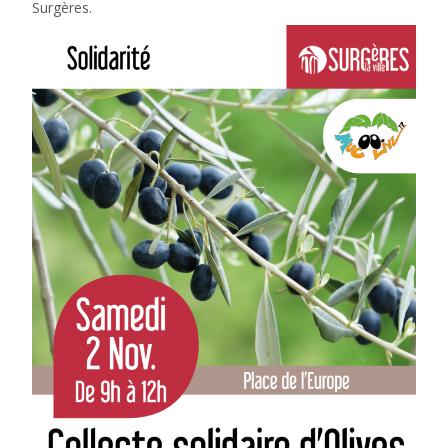
Surgères.