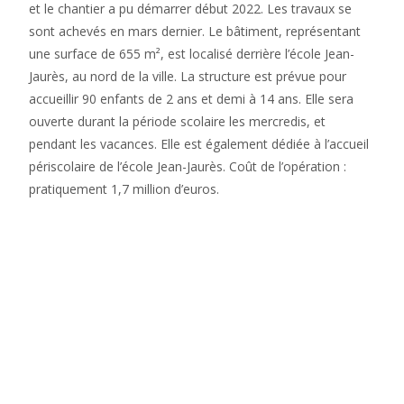
et le chantier a pu démarrer début 2022. Les travaux se
sont achevés en mars dernier. Le bâtiment, représentant
une surface de 655 m², est localisé derrière l’école Jean-
Jaurès, au nord de la ville. La structure est prévue pour
accueillir 90 enfants de 2 ans et demi à 14 ans. Elle sera
ouverte durant la période scolaire les mercredis, et
pendant les vacances. Elle est également dédiée à l’accueil
périscolaire de l’école Jean-Jaurès. Coût de l’opération :
pratiquement 1,7 million d’euros.