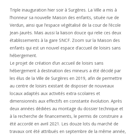
Triple inauguration hier soir à Surgères. La Ville a mis à
l’honneur sa nouvelle Maison des enfants, située rue de
Verdun, ainsi que l’espace végétalisé de la cour de l’école
Jean-Jaurès. Mais aussi la liaison douce qui relie ces deux
établissements à la gare SNCF. Zoom sur la Maison des
enfants qui est un nouvel espace d’accueil de loisirs sans
hébergement.
Le projet de création d’un accueil de loisirs sans
hébergement à destination des mineurs a été décidé par
les élus de la Ville de Surgères en 2019, afin de permettre
au centre de loisirs existant de disposer de nouveaux
locaux adaptés aux activités extra-scolaires et
dimensionnés aux effectifs en constante évolution. Après
deux années dédiées au montage du dossier technique et
à la recherche de financements, le permis de construire a
été accordé en avril 2021. Les douze lots du marché de
travaux ont été attribués en septembre de la même année,