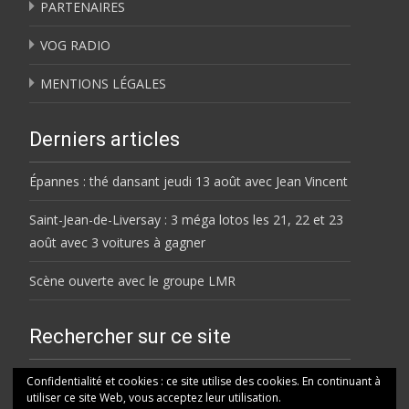
PARTENAIRES
VOG RADIO
MENTIONS LÉGALES
Derniers articles
Épannes : thé dansant jeudi 13 août avec Jean Vincent
Saint-Jean-de-Liversay : 3 méga lotos les 21, 22 et 23
août avec 3 voitures à gagner
Scène ouverte avec le groupe LMR
Rechercher sur ce site
Rechercher
Confidentialité et cookies : ce site utilise des cookies. En continuant à
utiliser ce site Web, vous acceptez leur utilisation.