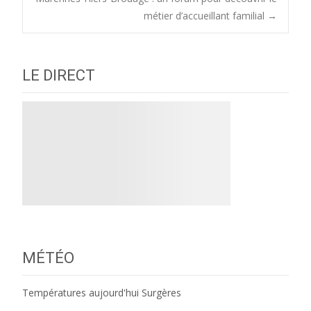
navigation
métier d’accueillant familial
→
LE DIRECT
MÉTÉO
Températures aujourd'hui Surgères