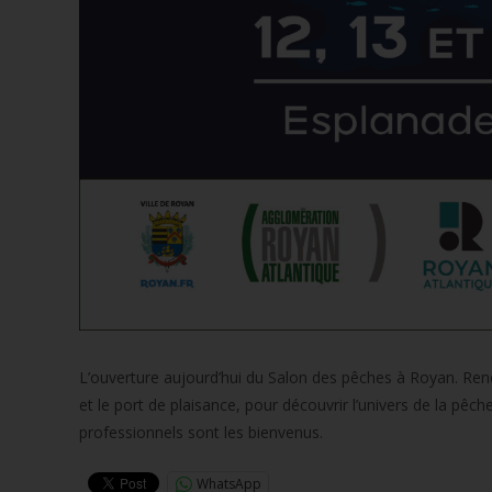
L’ouverture aujourd’hui du Salon des pêches à Royan. Rend
et le port de plaisance, pour découvrir l’univers de la pê
professionnels sont les bienvenus.
WhatsApp