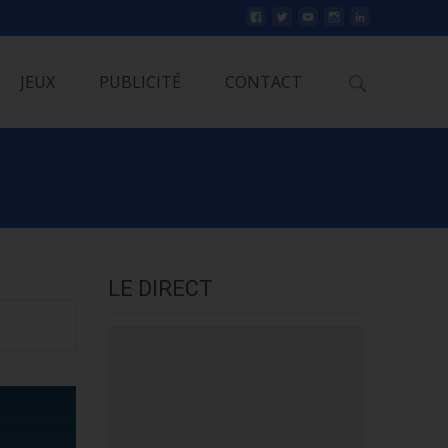
Rechercher
JEUX
PUBLICITÉ
CONTACT
LE DIRECT