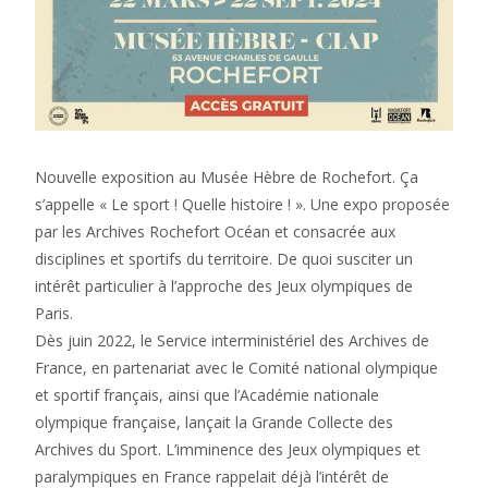
Nouvelle exposition au Musée Hèbre de Rochefort. Ça
s’appelle « Le sport ! Quelle histoire ! ». Une expo proposée
par les Archives Rochefort Océan et consacrée aux
disciplines et sportifs du territoire. De quoi susciter un
intérêt particulier à l’approche des Jeux olympiques de
Paris.
Dès juin 2022, le Service interministériel des Archives de
France, en partenariat avec le Comité national olympique
et sportif français, ainsi que l’Académie nationale
olympique française, lançait la Grande Collecte des
Archives du Sport. L’imminence des Jeux olympiques et
paralympiques en France rappelait déjà l’intérêt de