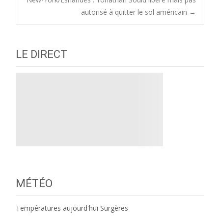
navigation
autorisé à quitter le sol américain
→
LE DIRECT
MÉTÉO
Températures aujourd'hui Surgères