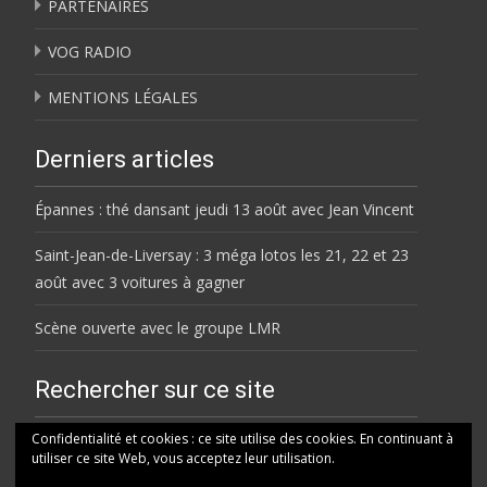
PARTENAIRES
VOG RADIO
MENTIONS LÉGALES
Derniers articles
Épannes : thé dansant jeudi 13 août avec Jean Vincent
Saint-Jean-de-Liversay : 3 méga lotos les 21, 22 et 23
août avec 3 voitures à gagner
Scène ouverte avec le groupe LMR
Rechercher sur ce site
Rechercher
Confidentialité et cookies : ce site utilise des cookies. En continuant à
utiliser ce site Web, vous acceptez leur utilisation.