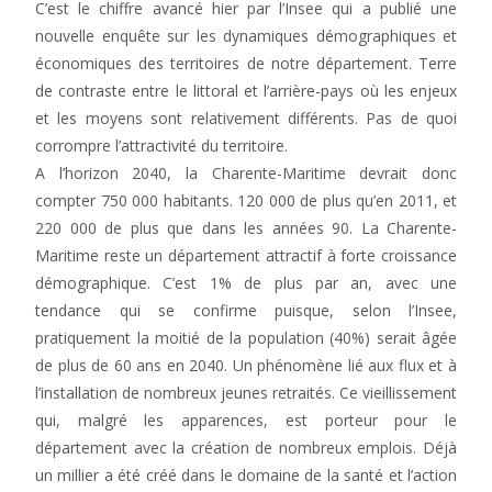
C’est le chiffre avancé hier par l’Insee qui a publié une
nouvelle enquête sur les dynamiques démographiques et
économiques des territoires de notre département. Terre
de contraste entre le littoral et l’arrière-pays où les enjeux
et les moyens sont relativement différents. Pas de quoi
corrompre l’attractivité du territoire.
A l’horizon 2040, la Charente-Maritime devrait donc
compter 750 000 habitants. 120 000 de plus qu’en 2011, et
220 000 de plus que dans les années 90. La Charente-
Maritime reste un département attractif à forte croissance
démographique. C’est 1% de plus par an, avec une
tendance qui se confirme puisque, selon l’Insee,
pratiquement la moitié de la population (40%) serait âgée
de plus de 60 ans en 2040. Un phénomène lié aux flux et à
l’installation de nombreux jeunes retraités. Ce vieillissement
qui, malgré les apparences, est porteur pour le
département avec la création de nombreux emplois. Déjà
un millier a été créé dans le domaine de la santé et l’action