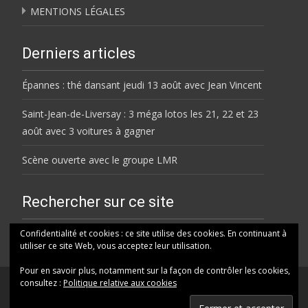
MENTIONS LÉGALES
Derniers articles
Épannes : thé dansant jeudi 13 août avec Jean Vincent
Saint-Jean-de-Liversay : 3 méga lotos les 21, 22 et 23
août avec 3 voitures à gagner
Scène ouverte avec le groupe LMR
Rechercher sur ce site
Rechercher
Confidentialité et cookies : ce site utilise des cookies. En continuant à
utiliser ce site Web, vous acceptez leur utilisation.
Pour en savoir plus, notamment sur la façon de contrôler les cookies,
consultez :
Politique relative aux cookies
© HELENE FM