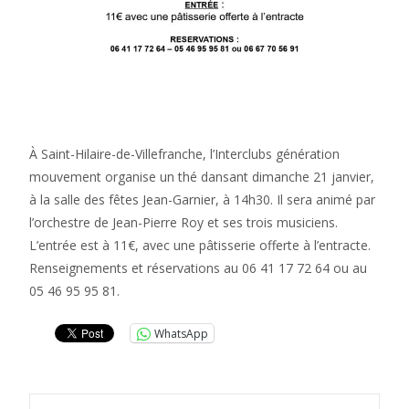
À Saint-Hilaire-de-Villefranche, l’Interclubs génération
mouvement organise un thé dansant dimanche 21 janvier,
à la salle des fêtes Jean-Garnier, à 14h30. Il sera animé par
l’orchestre de Jean-Pierre Roy et ses trois musiciens.
L’entrée est à 11€, avec une pâtisserie offerte à l’entracte.
Renseignements et réservations au 06 41 17 72 64 ou au
05 46 95 95 81.
WhatsApp