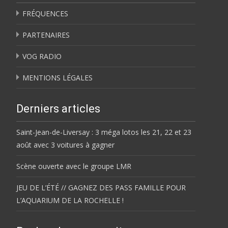
FRÉQUENCES
PARTENAIRES
VOG RADIO
MENTIONS LÉGALES
Derniers articles
Saint-Jean-de-Liversay : 3 méga lotos les 21, 22 et 23
août avec 3 voitures à gagner
Scène ouverte avec le groupe LMR
JEU DE L’ÉTÉ // GAGNEZ DES PASS FAMILLE POUR
L’AQUARIUM DE LA ROCHELLE !