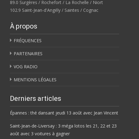
89.0 Surgères / Rochefort / La Rochelle / Niort
102.9 Saint-Jean-d'Angély / Saintes / Cognac
À propos
FRÉQUENCES
PARTENAIRES
VOG RADIO
MENTIONS LÉGALES
Derniers articles
Épannes : thé dansant jeudi 13 août avec Jean Vincent
Saint-Jean-de-Liversay : 3 méga lotos les 21, 22 et 23
août avec 3 voitures à gagner