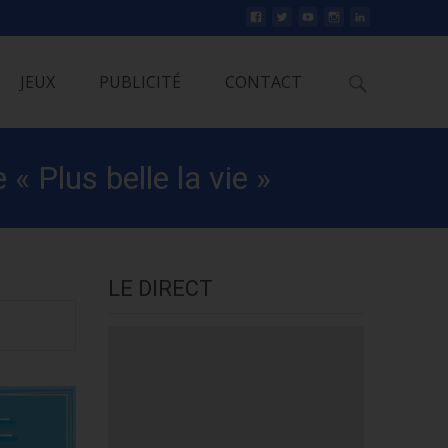
Rechercher
JEUX
PUBLICITÉ
CONTACT
« Plus belle la vie »
LE DIRECT