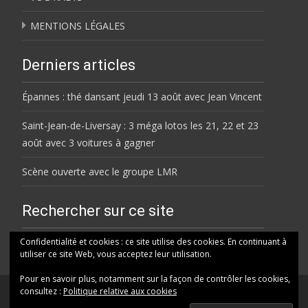
MENTIONS LÉGALES
Derniers articles
Épannes : thé dansant jeudi 13 août avec Jean Vincent
Saint-Jean-de-Liversay : 3 méga lotos les 21, 22 et 23
août avec 3 voitures à gagner
Scène ouverte avec le groupe LMR
Rechercher sur ce site
Rechercher
Confidentialité et cookies : ce site utilise des cookies. En continuant à
utiliser ce site Web, vous acceptez leur utilisation.
Pour en savoir plus, notamment sur la façon de contrôler les cookies,
consultez :
Politique relative aux cookies
© HELENE FM