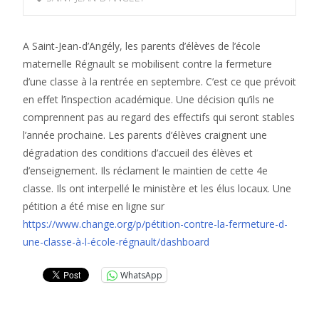
A Saint-Jean-d’Angély, les parents d’élèves de l’école
maternelle Régnault se mobilisent contre la fermeture
d’une classe à la rentrée en septembre. C’est ce que prévoit
en effet l’inspection académique. Une décision qu’ils ne
comprennent pas au regard des effectifs qui seront stables
l’année prochaine. Les parents d’élèves craignent une
dégradation des conditions d’accueil des élèves et
d’enseignement. Ils réclament le maintien de cette 4e
classe. Ils ont interpellé le ministère et les élus locaux. Une
pétition a été mise en ligne sur
https://www.change.org/p/pétition-contre-la-fermeture-d-
une-classe-à-l-école-régnault/dashboard
WhatsApp