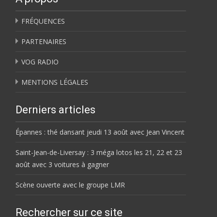
FRÉQUENCES
PARTENAIRES
VOG RADIO
MENTIONS LÉGALES
Derniers articles
Épannes : thé dansant jeudi 13 août avec Jean Vincent
Saint-Jean-de-Liversay : 3 méga lotos les 21, 22 et 23
août avec 3 voitures à gagner
Scène ouverte avec le groupe LMR
Rechercher sur ce site